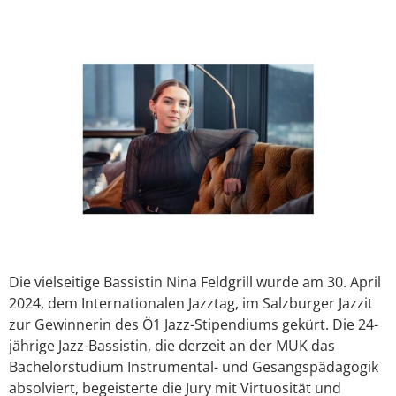
Die vielseitige Bassistin Nina Feldgrill wurde am 30. April
2024, dem Internationalen Jazztag, im Salzburger Jazzit
zur Gewinnerin des Ö1 Jazz-Stipendiums gekürt. Die 24-
jährige Jazz-Bassistin, die derzeit an der MUK das
Bachelorstudium Instrumental- und Gesangspädagogik
absolviert, begeisterte die Jury mit Virtuosität und