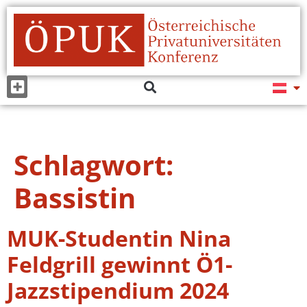
Schlagwort:
Bassistin
MUK-Studentin Nina
Feldgrill gewinnt Ö1-
Jazzstipendium 2024