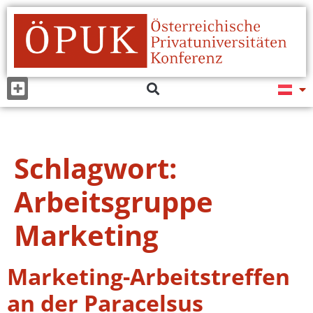
Schlagwort:
Arbeitsgruppe
Marketing
Marketing-Arbeitstreffen
an der Paracelsus