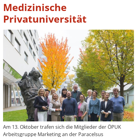
Medizinische
Privatuniversität
Am 13. Oktober trafen sich die Mitglieder der ÖPUK
Arbeitsgruppe Marketing an der Paracelsus