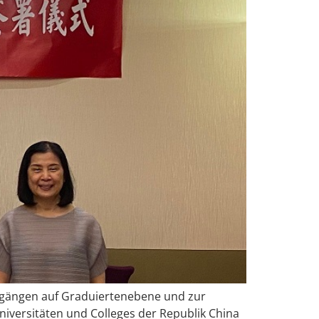
ngängen auf Graduiertenebene und zur
versitäten und Colleges der Republik China