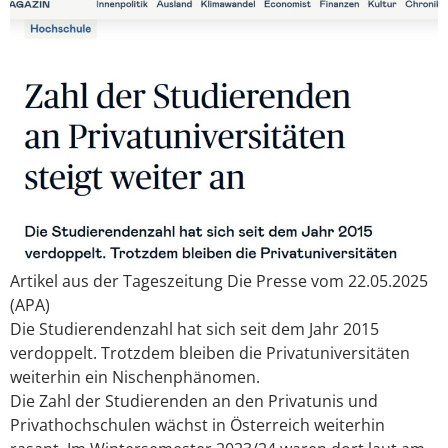
Artikel aus der Tageszeitung Die Presse vom 22.05.2025
(APA)
Die Studierendenzahl hat sich seit dem Jahr 2015
verdoppelt. Trotzdem bleiben die Privatuniversitäten
weiterhin ein Nischenphänomen.
Die Zahl der Studierenden an den Privatunis und
Privathochschulen wächst in Österreich weiterhin