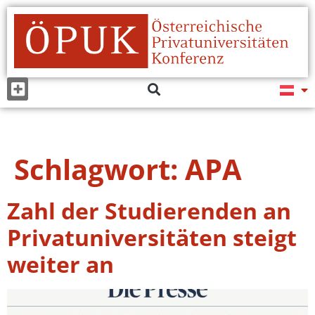
Schlagwort:
APA
Zahl der Studierenden an
Privatuniversitäten steigt
weiter an