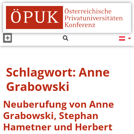
Schlagwort:
Anne
Grabowski
Neuberufung von Anne
Grabowski, Stephan
Hametner und Herbert