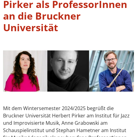
Pirker als ProfessorInnen
an die Bruckner
Universität
Mit dem Wintersemester 2024/2025 begrüßt die
Bruckner Universität Herbert Pirker am Institut für Jazz
und Improvisierte Musik, Anne Grabowski am
Schauspielinstitut und Stephan Hametner am Institut