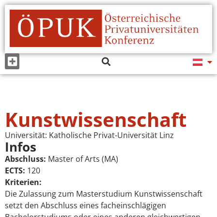
Kunstwissenschaft
Universität:
Katholische Privat-Universität Linz
Infos
Abschluss:
Master of Arts (MA)
ECTS:
120
Kriterien:
Die Zulassung zum Masterstudium Kunstwissenschaft
setzt den Abschluss eines facheinschlägigen