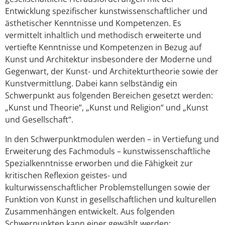
Entwicklung spezifischer kunstwissenschaftlicher und
ästhetischer Kenntnisse und Kompetenzen. Es
vermittelt inhaltlich und methodisch erweiterte und
vertiefte Kenntnisse und Kompetenzen in Bezug auf
Kunst und Architektur insbesondere der Moderne und
Gegenwart, der Kunst- und Architekturtheorie sowie der
Kunstvermittlung. Dabei kann selbständig ein
Schwerpunkt aus folgenden Bereichen gesetzt werden:
„Kunst und Theorie“, „Kunst und Religion“ und „Kunst
und Gesellschaft“.
In den Schwerpunktmodulen werden – in Vertiefung und
Erweiterung des Fachmoduls – kunstwissenschaftliche
Spezialkenntnisse erworben und die Fähigkeit zur
kritischen Reflexion geistes- und
kulturwissenschaftlicher Problemstellungen sowie der
Funktion von Kunst in gesellschaftlichen und kulturellen
Zusammenhängen entwickelt. Aus folgenden
Schwerpunkten kann einer gewählt werden: