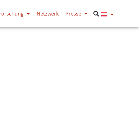
Forschung
Netzwerk
Presse