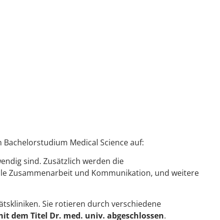
 Bachelorstudium Medical Science auf:
endig sind. Zusätzlich werden die
nelle Zusammenarbeit und Kommunikation, und weitere
tskliniken. Sie rotieren durch verschiedene
it dem Titel Dr. med. univ. abgeschlossen
.