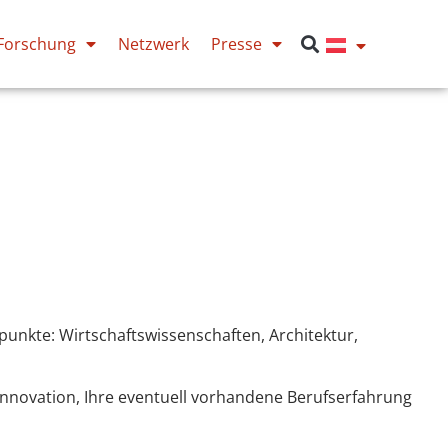
Forschung
Netzwerk
Presse
unkte: Wirtschaftswissenschaften, Architektur,
nnovation, Ihre eventuell vorhandene Berufserfahrung