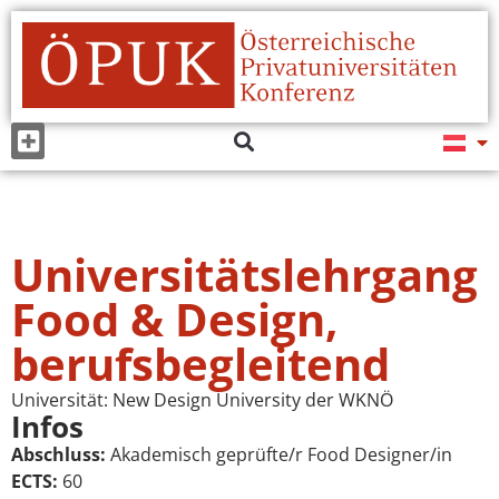
Universitätslehrgang
Food & Design,
berufsbegleitend
Universität:
New Design University der WKNÖ
Infos
Abschluss:
Akademisch geprüfte/r Food Designer/in
ECTS:
60