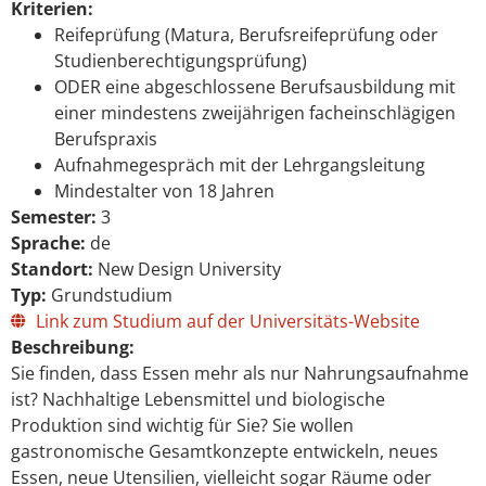
Kriterien:
Reifeprüfung (Matura, Berufsreifeprüfung oder
Studienberechtigungsprüfung)
ODER eine abgeschlossene Berufsausbildung mit
einer mindestens zweijährigen facheinschlägigen
Berufspraxis
Aufnahmegespräch mit der Lehrgangsleitung
Mindestalter von 18 Jahren
Semester:
3
Sprache:
de
Standort:
New Design University
Typ:
Grundstudium
Link zum Studium auf der Universitäts-Website
Beschreibung:
Sie finden, dass Essen mehr als nur Nahrungsaufnahme
ist? Nachhaltige Lebensmittel und biologische
Produktion sind wichtig für Sie? Sie wollen
gastronomische Gesamtkonzepte entwickeln, neues
Essen, neue Utensilien, vielleicht sogar Räume oder