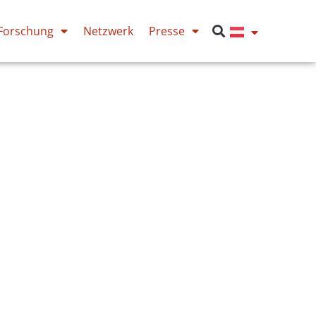
Forschung
Netzwerk
Presse