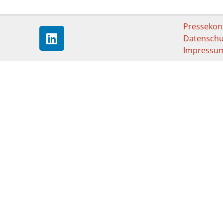
Pressekon
Datenschu
Impressu