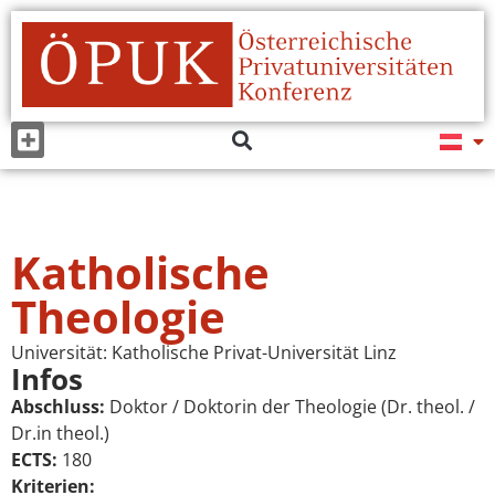
Katholische
Theologie
Universität:
Katholische Privat-Universität Linz
Infos
Abschluss:
Doktor / Doktorin der Theologie (Dr. theol. /
Dr.in theol.)
ECTS:
180
Kriterien: