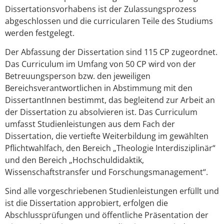
Dissertationsvorhabens ist der Zulassungsprozess
abgeschlossen und die curricularen Teile des Studiums
werden festgelegt.
Der Abfassung der Dissertation sind 115 CP zugeordnet.
Das Curriculum im Umfang von 50 CP wird von der
Betreuungsperson bzw. den jeweiligen
Bereichsverantwortlichen in Abstimmung mit den
DissertantInnen bestimmt, das begleitend zur Arbeit an
der Dissertation zu absolvieren ist. Das Curriculum
umfasst Studienleistungen aus dem Fach der
Dissertation, die vertiefte Weiterbildung im gewählten
Pflichtwahlfach, den Bereich „Theologie Interdisziplinär“
und den Bereich „Hochschuldidaktik,
Wissenschaftstransfer und Forschungsmanagement“.
Sind alle vorgeschriebenen Studienleistungen erfüllt und
ist die Dissertation approbiert, erfolgen die
Abschlussprüfungen und öffentliche Präsentation der