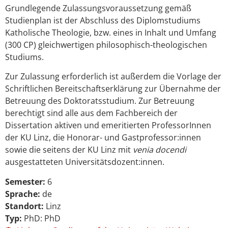
Grundlegende Zulassungsvoraussetzung gemäß
Studienplan ist der Abschluss des Diplomstudiums
Katholische Theologie, bzw. eines in Inhalt und Umfang
(300 CP) gleichwertigen philosophisch-theologischen
Studiums.
Zur Zulassung erforderlich ist außerdem die Vorlage der
Schriftlichen Bereitschaftserklärung zur Übernahme der
Betreuung des Doktoratsstudium. Zur Betreuung
berechtigt sind alle aus dem Fachbereich der
Dissertation aktiven und emeritierten ProfessorInnen
der KU Linz, die Honorar- und Gastprofessor:innen
sowie die seitens der KU Linz mit
venia docendi
ausgestatteten Universitätsdozent:innen.
Semester:
6
Sprache:
de
Standort:
Linz
Typ:
PhD: PhD