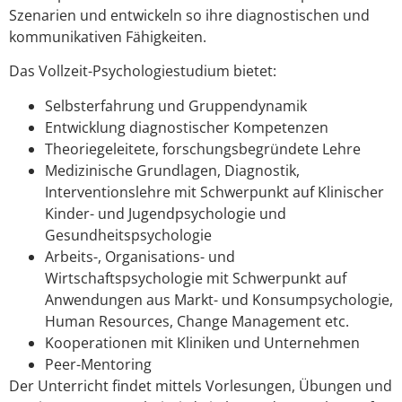
Szenarien und entwickeln so ihre diagnostischen und
kommunikativen Fähigkeiten.
Das Vollzeit-Psychologiestudium bietet:
Selbsterfahrung und Gruppendynamik
Entwicklung diagnostischer Kompetenzen
Theoriegeleitete, forschungsbegründete Lehre
Medizinische Grundlagen, Diagnostik,
Interventionslehre mit Schwerpunkt auf Klinischer
Kinder- und Jugendpsychologie und
Gesundheitspsychologie
Arbeits-, Organisations- und
Wirtschaftspsychologie mit Schwerpunkt auf
Anwendungen aus Markt- und Konsumpsychologie,
Human Resources, Change Management etc.
Kooperationen mit Kliniken und Unternehmen
Peer-Mentoring
Der Unterricht findet mittels Vorlesungen, Übungen und