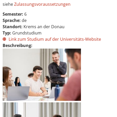
siehe
Zulassungsvoraussetzungen
Semester:
6
Sprache:
de
Standort:
Krems an der Donau
Typ:
Grundstudium
Link zum Studium auf der Universitäts-Website
Beschreibung: