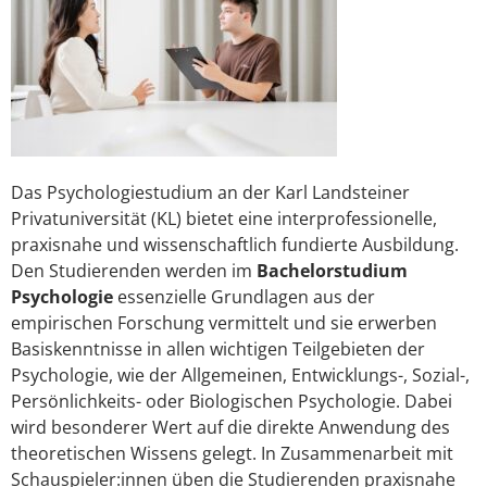
Das Psychologiestudium an der Karl Landsteiner
Privatuniversität (KL) bietet eine interprofessionelle,
praxisnahe und wissenschaftlich fundierte Ausbildung.
Den Studierenden werden im
Bachelorstudium
Psychologie
essenzielle Grundlagen aus der
empirischen Forschung vermittelt und sie erwerben
Basiskenntnisse in allen wichtigen Teilgebieten der
Psychologie, wie der Allgemeinen, Entwicklungs-, Sozial-,
Persönlichkeits- oder Biologischen Psychologie. Dabei
wird besonderer Wert auf die direkte Anwendung des
theoretischen Wissens gelegt. In Zusammenarbeit mit
Schauspieler:innen üben die Studierenden praxisnahe