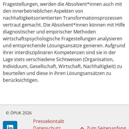
Fragestellungen, werden die Absolvent*innen auch mit
den innerbetrieblichen Aspekten von
nachhaltigkeitsorientierten Transformationsprozessen
vertraut gemacht. Die Absolvent*innen können mit Hilfe
diagnostischer und empirischer Methoden
wirtschaftspsychologische Fragestellungen analysieren
und entsprechende Lösungsansätze genieren. Aufgrund
ihrer interdisziplinären Kompetenzen sind sie in der
Lage stets verschiedene Sichtweisen (Organisation,
Individuum, Gesellschaft, Wirtschaft, Nachhaltigkeit) zu
beurteilen und diese in ihren Lösungsansätzen zu
berücksichtigen.
© ÖPUK 2026
Pressekontakt
Datenschutz
Zum Seitenanfang