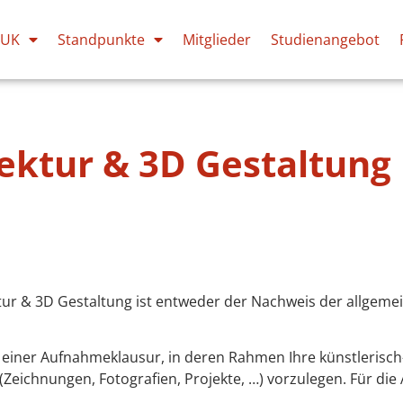
PUK
Standpunkte
Mitglieder
Studienangebot
ektur & 3D Gestaltung
ur & 3D Gestaltung ist entweder der Nachweis der allgeme
einer Aufnahmeklausur, in deren Rahmen Ihre künstlerisch-
 (Zeichnungen, Fotografien, Projekte, …) vorzulegen. Für di