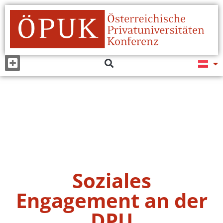
Soziales
Engagement an der
DPU