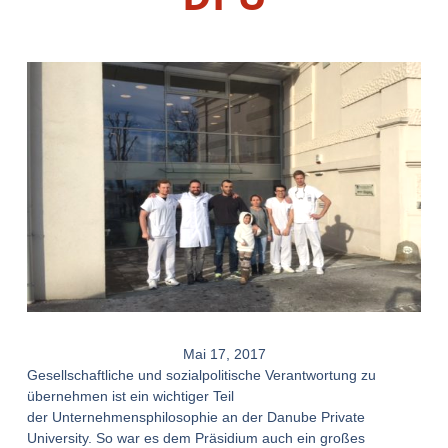
Mai 17, 2017
Gesellschaftliche und sozialpolitische Verantwortung zu
übernehmen ist ein wichtiger Teil
der Unternehmensphilosophie an der Danube Private
University. So war es dem Präsidium auch ein großes