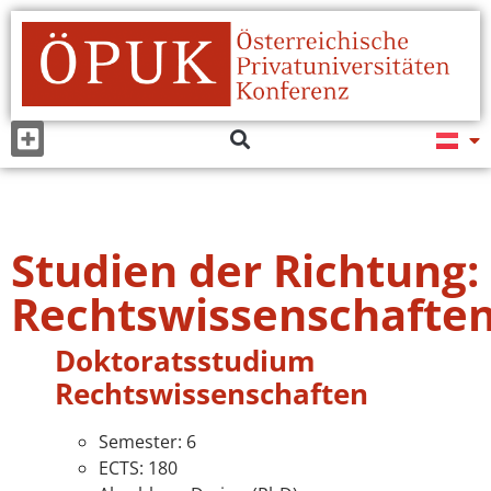
Studien der Richtung:
Rechtswissenschafte
Doktoratsstudium
Rechtswissenschaften
Semester: 6
ECTS: 180