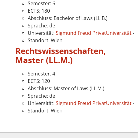
Semester: 6
ECTS: 180
Abschluss: Bachelor of Laws (LL.B.)
Sprache: de
Universität:
Sigmund Freud PrivatUniversität
-
Standort: Wien
Rechtswissenschaften,
Master (LL.M.)
Semester: 4
ECTS: 120
Abschluss: Master of Laws (LL.M.)
Sprache: de
Universität:
Sigmund Freud PrivatUniversität
-
Standort: Wien