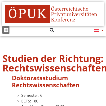
Studien der Richtung:
Rechtswissenschafte
Doktoratsstudium
Rechtswissenschaften
Semester: 6
ECTS: 180