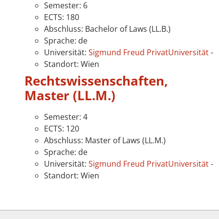
Semester: 6
ECTS: 180
Abschluss: Bachelor of Laws (LL.B.)
Sprache: de
Universität:
Sigmund Freud PrivatUniversität
-
Standort: Wien
Rechtswissenschaften,
Master (LL.M.)
Semester: 4
ECTS: 120
Abschluss: Master of Laws (LL.M.)
Sprache: de
Universität:
Sigmund Freud PrivatUniversität
-
Standort: Wien