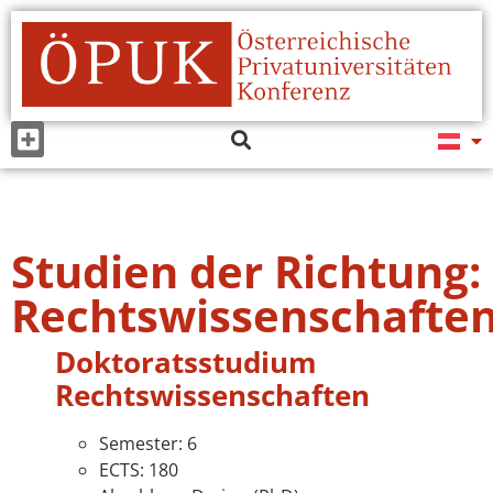
Studien der Richtung:
Rechtswissenschafte
Doktoratsstudium
Rechtswissenschaften
Semester: 6
ECTS: 180