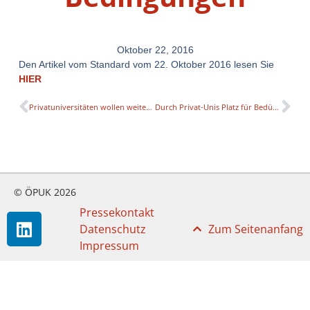
Oktober 22, 2016
Den Artikel vom Standard vom 22. Oktober 2016 lesen Sie
HIER
Privatuniversitäten wollen weiter wachsen
Durch Privat-Unis Platz für Bedürftige schaffen
© ÖPUK 2026
Pressekontakt
Datenschutz
Zum Seitenanfang
Impressum