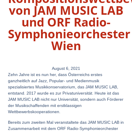
von JAM MUSIC LAB
und ORF Radio-
Symphonieorchester
Wien
August 6, 2021
Zehn Jahre ist es nun her, dass Österreichs erstes
ganzheitlich auf Jazz, Popular- und Medienmusik
spezialisiertes Musikkonservatorium, das JAM MUSIC LAB,
entstand. 2017 wurde es zur Privatuniversität. Heute ist das
JAM MUSIC LAB nicht nur Universität, sondern auch Förderer
der Musikschaffenden mit erstklassigen
Wettbewerbskooperationen.
Bereits zum zweiten Mal veranstaltete das JAM MUSIC LAB in
Zusammenarbeit mit dem ORF Radio-Symphonieorchester