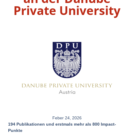
Private University
Feber 24, 2026
194 Publikationen und erstmals mehr als 800 Impact-
Punkte