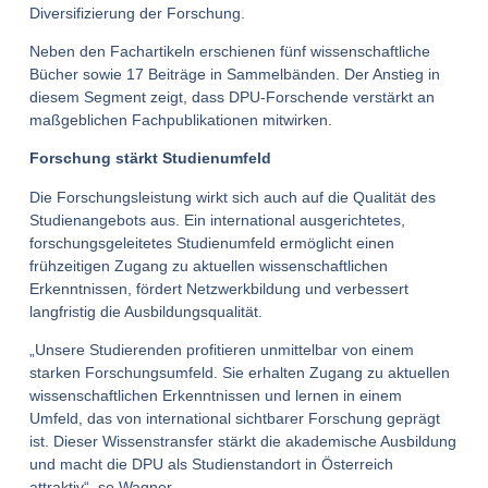
Diversifizierung der Forschung.
Neben den Fachartikeln erschienen fünf wissenschaftliche
Bücher sowie 17 Beiträge in Sammelbänden. Der Anstieg in
diesem Segment zeigt, dass DPU-Forschende verstärkt an
maßgeblichen Fachpublikationen mitwirken.
Forschung stärkt Studienumfeld
Die Forschungsleistung wirkt sich auch auf die Qualität des
Studienangebots aus. Ein international ausgerichtetes,
forschungsgeleitetes Studienumfeld ermöglicht einen
frühzeitigen Zugang zu aktuellen wissenschaftlichen
Erkenntnissen, fördert Netzwerkbildung und verbessert
langfristig die Ausbildungsqualität.
„Unsere Studierenden profitieren unmittelbar von einem
starken Forschungsumfeld. Sie erhalten Zugang zu aktuellen
wissenschaftlichen Erkenntnissen und lernen in einem
Umfeld, das von international sichtbarer Forschung geprägt
ist. Dieser Wissenstransfer stärkt die akademische Ausbildung
und macht die DPU als Studienstandort in Österreich
attraktiv“, so Wagner.