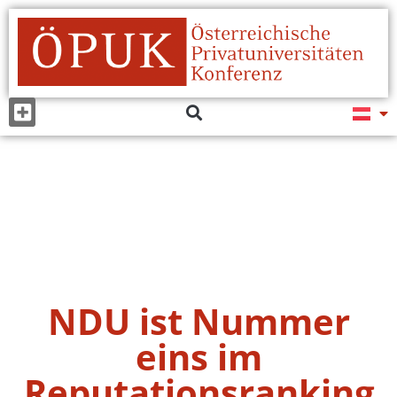
NDU ist Nummer
eins im
Reputationsranking