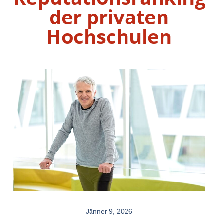
der privaten
Hochschulen
Jänner 9, 2026