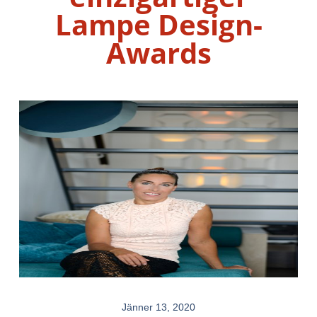
Lampe Design-
Awards
Jänner 13, 2020