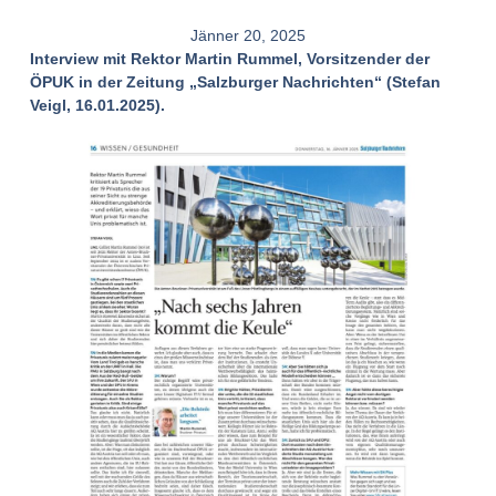
Jänner 20, 2025
Interview mit Rektor Martin Rummel, Vorsitzender der
ÖPUK in der Zeitung „Salzburger Nachrichten“ (Stefan
Veigl, 16.01.2025).