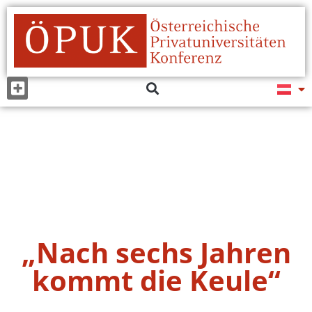
„Nach sechs Jahren
kommt die Keule“