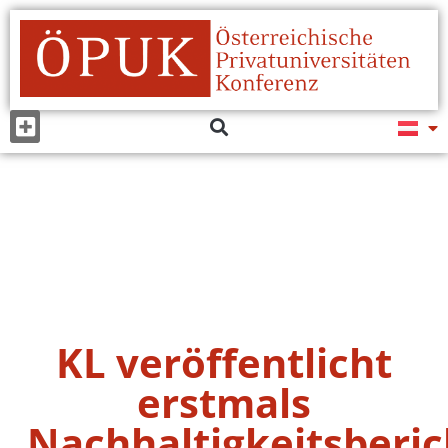
KL veröffentlicht
erstmals
Nachhaltigkeitsberic