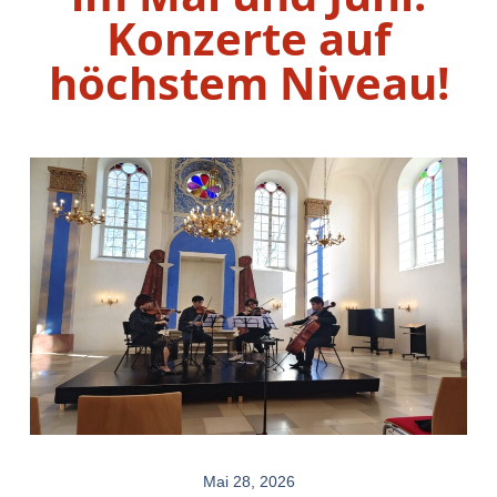
Konzerte auf
höchstem Niveau!
Mai 28, 2026