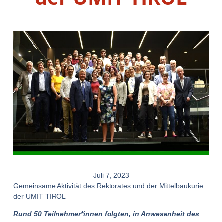
Juli 7, 2023
Gemeinsame Aktivität des Rektorates und der Mittelbaukurie
der UMIT TIROL
Rund 50 Teilnehmer*innen folgten, in Anwesenheit des