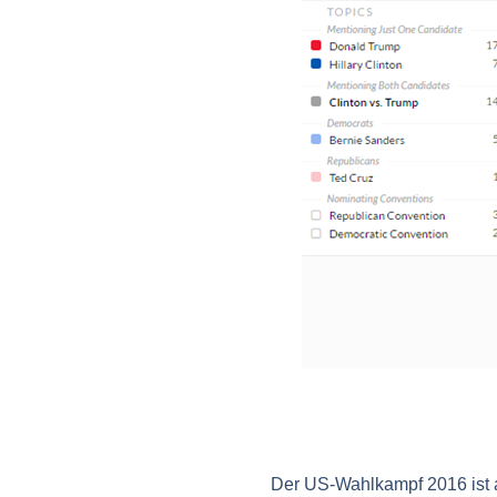
Der US-Wahlkampf 2016 ist a