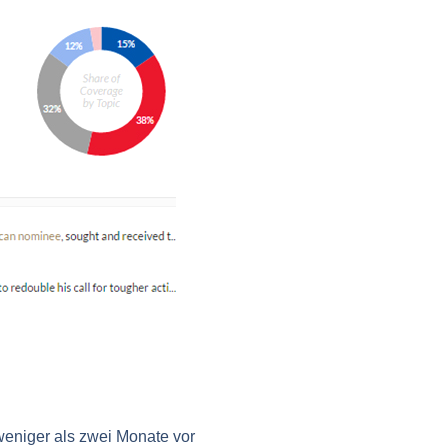
weniger als zwei Monate vor