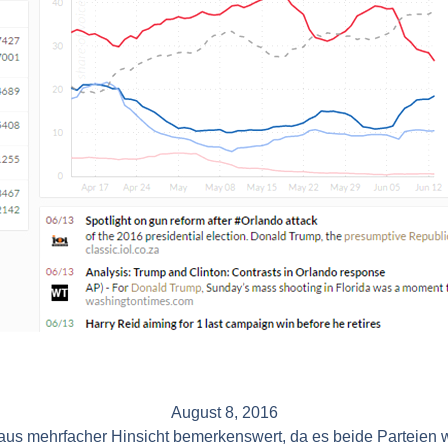
August 8, 2016
us mehrfacher Hinsicht bemerkenswert, da es beide Parteien 