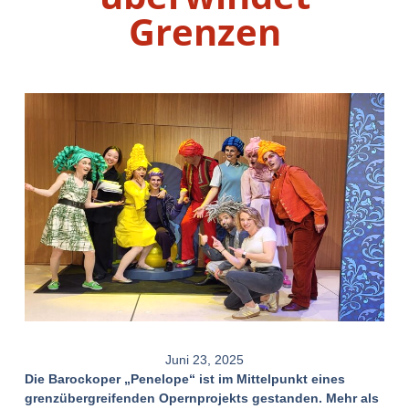
Grenzen
Juni 23, 2025
Die Barockoper „Penelope“ ist im Mittelpunkt eines
grenzübergreifenden Opernprojekts gestanden. Mehr als