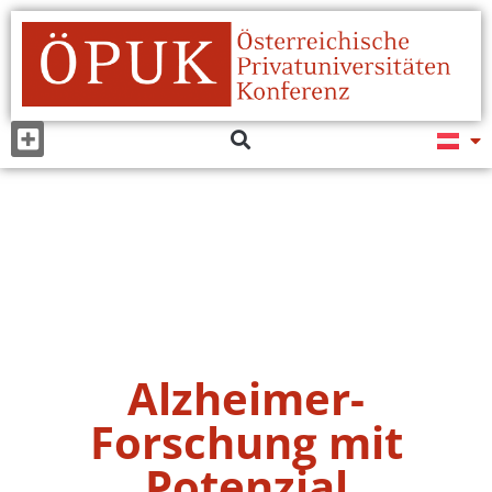
Alzheimer-
Forschung mit
Potenzial