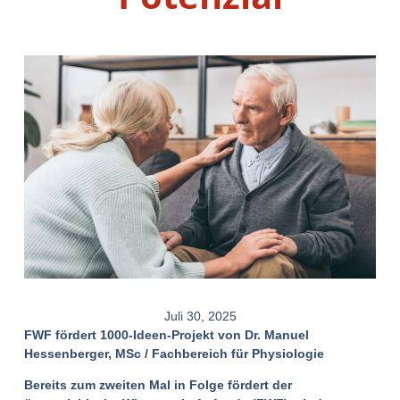
Juli 30, 2025
FWF fördert 1000-Ideen-Projekt von Dr. Manuel
Hessenberger, MSc / Fachbereich für Physiologie
Bereits zum zweiten Mal in Folge fördert der