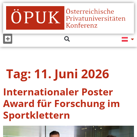
Tag:
11. Juni 2026
Internationaler Poster
Award für Forschung im
Sportklettern