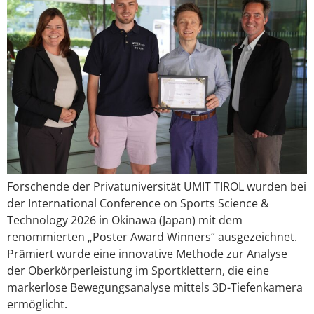
Forschende der Privatuniversität UMIT TIROL wurden bei
der International Conference on Sports Science &
Technology 2026 in Okinawa (Japan) mit dem
renommierten „Poster Award Winners“ ausgezeichnet.
Prämiert wurde eine innovative Methode zur Analyse
der Oberkörperleistung im Sportklettern, die eine
markerlose Bewegungsanalyse mittels 3D-Tiefenkamera
ermöglicht.