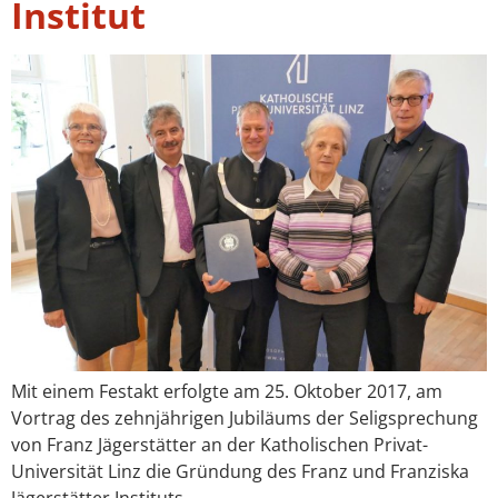
Institut
Mit einem Festakt erfolgte am 25. Oktober 2017, am
Vortrag des zehnjährigen Jubiläums der Seligsprechung
von Franz Jägerstätter an der Katholischen Privat-
Universität Linz die Gründung des Franz und Franziska