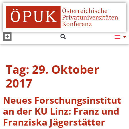
Tag:
29. Oktober
2017
Neues Forschungsinstitut
an der KU Linz: Franz und
Franziska Jägerstätter