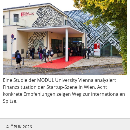
Eine Studie der MODUL University Vienna analysiert
Finanzsituation der Startup-Szene in Wien. Acht
konkrete Empfehlungen zeigen Weg zur internationalen
Spitze.
© ÖPUK 2026