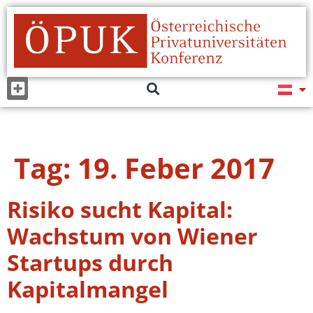
Tag:
19. Feber 2017
Risiko sucht Kapital:
Wachstum von Wiener
Startups durch
Kapitalmangel